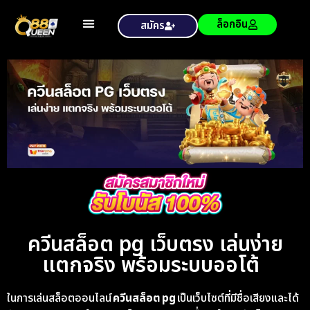
ล็อกอิน
สมัคร
ควีนสล็อต pg เว็บตรง เล่นง่าย
แตกจริง พร้อมระบบออโต้
ในการเล่นสล็อตออนไลน์
ควีนสล็อต pg
เป็นเว็บไซต์ที่มีชื่อเสียงและได้