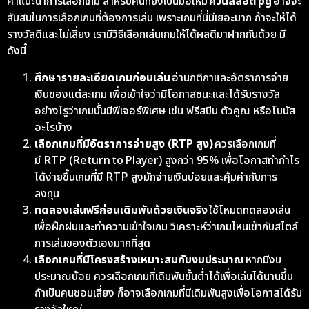
คำแนะนำการเลือกเกม สำหรับคนที่ยังเป็นมือใหม่
ควีนสล็อต
pg
อาจจะ
สับสนในการเลือกเกมที่ต้องการเล่น เพราะเกมที่นี่มีเยอะมาก ถ้าจะให้ได้
รางวัลดีและไม่เสี่ยง เรามีวิธีเลือกเล่นเกมให้ได้ผลดีมาฝากกันด้วย มี
ดังนี้
ศึกษารายละเอียดเกมก่อนเล่น
อ่านกติกาและอัตราการจ่าย
เงินของแต่ละเกม เพื่อเข้าใจว่ามีโอกาสชนะและได้รับรางวัล
อย่างไรูว่าเกมนั้นมีฟีเจอร์พิเศษ เช่น ฟรีสปิน ตัวคูณ หรือโบนัส
อะไรบ้าง
เลือกเกมที่มีอัตราการจ่ายสูง (
RTP
สูง)
ควรเลือกเกมที่
มี RTP (Return to Player) สูงกว่า 95% เพื่อโอกาสทำกำไร
ได้ง่ายขึ้นเกมที่มี RTP สูงมักจ่ายเงินบ่อยและคุ้มค่ากับการ
ลงทุน
ทดลองเล่นฟรีก่อนเดิมพันด้วยเงินจริง
ใช้โหมดทดลองเล่น
เพื่อฝึกฝนและทำความเข้าใจเกม วิเคราะห์ว่าเกมไหนเข้ากับสไตล์
การเล่นของตัวเองมากที่สุด
เลือกเกมที่มีโครงสร้างเหมาะสมกับงบประมาณ
หากมีงบ
ประมาณน้อย ควรเลือกเกมที่เดิมพันขั้นต่ำได้เพื่อเล่นได้นานขึ้น
ถ้าเป็นคนชอบเสี่ยง ก็อาจเลือกเกมที่มีเดิมพันสูงเพื่อโอกาสได้รับ